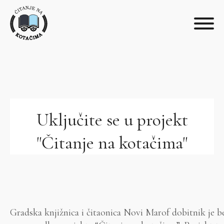
Uključite se u projekt
"Čitanje na kotačima"
Gradska knjižnica i čitaonica Novi Marof dobitnik je b