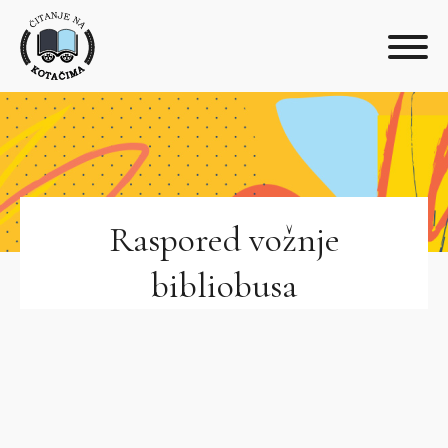
Raspored vožnje
bibliobusa